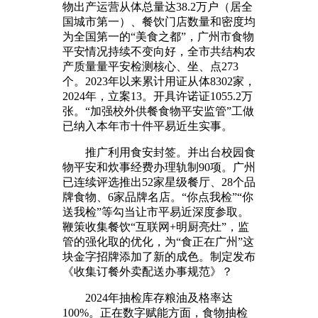
物出产运营从体总量达38.2万户（居全
国城市第一）、餐饮门店数量和密度均
为全国第一的“美食之都”，广州市食物
平安情况持续不变向好，全市共结构农
产质量量平安检测核心、坐、点273
个。2023年以来累计用证从体8302家，
2024年，立案13。开具许诺证1055.2万
张。“加强校外供餐食物平安监管”工做
已纳入本年市十件平易近生实事。
推广利用食安封签。并出台校园食
物平安和炊事经费办理轨制90项。广州
已连续评选推出52家星级餐厅、28个品
牌食物、6家品牌名店。“你点我检”“你
送我检”等勾当让市平易近深度参取。
鞭策收集餐饮“互联网+明厨亮灶”，监
管的强化取的优化，为“食正在广州”这
块金字招牌添加了新的成色。制定发布
《收集订餐外卖配送办事规范》？
2024年抽检库存粮油及格率达
100%。正在数字赋能方面，食物抽检