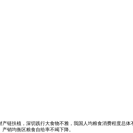
产链扶植，深切践行大食物不雅，我国人均粮食消费程度总体不
、产销均衡区粮食自给率不竭下降。