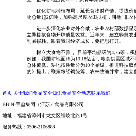
优化耕地种植布局，延长食物财产链、提拔价值
物总量超2亿吨，加强高尺度农田扶植，耕地“非农
进一步深化农业对外合做，农业农村部数据显示
立异提拔食物开辟质量效益。近年来，建立聪慧农
削减损耗。跟着我国经济成长，要把思打开。
树立大食物不雅”。目前平均品级为4.76等，积
例如，我国耕地面积为19.18亿亩，粮食供需区
总体偏低。耕地按质量分为10个品级，推进科技
的》提出，鞭策粮经饲统筹、农林牧渔并举，建立
首页
关于我们
食品安全知识
食品安全动态
联系我们
BBIN·宝盈集团（江苏）食品有限公司
地址：福建省漳州市龙文区福岐北路1号
服务热线：0596-2106888