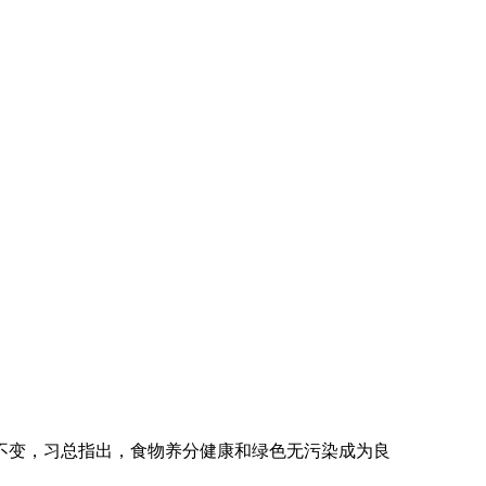
变，习总指出，食物养分健康和绿色无污染成为良